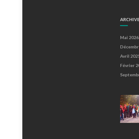
ARCHIV
Mai 2026
Décembr
Avril 202
Février 
Septemb