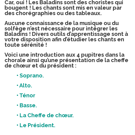
Car, oui ! Les Baladins sont des choristes qui
bougent ! Les chants sont mis en valeur par
des chorégraphies ou des tableaux.
Aucune connaissance de la musique ou du
solfège n’est nécessaire pour intégrer les
Baladins ! Divers outils d’apprentissage sont à
votre disposition afin d’étudier les chants en
toute sérénité !
Voici une introduction aux 4 pupitres dans la
chorale ainsi qu’une présentation de la cheffe
de chœur et du président :
• Soprano.
• Alto.
• Ténor
• Basse.
• La Cheffe de chœur.
• Le Président.