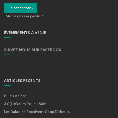
Mot de passe perdu ?
ÉVÉNEMENTS À VENIR
SUIVEZ NOUS SUR FACEBOOK
ARTICLES RÉCENTS
Puls’s À Sons
3 C(h)oeurs Pour 1 Soir
Les Baladins Reçoivent Coup D’chœur.