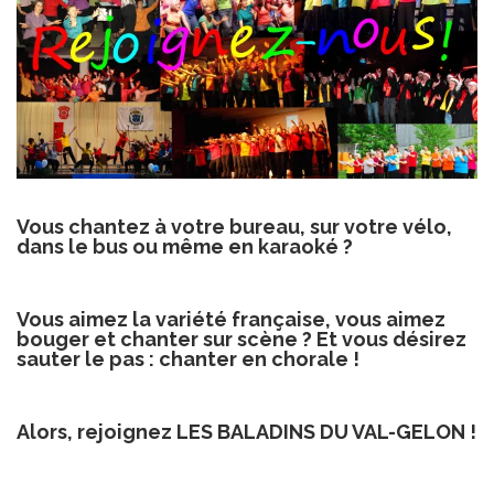
Vous chantez à votre bureau, sur votre vélo,
dans le bus ou même en karaoké ?
Vous aimez la variété française, vous aimez
bouger et chanter sur scène ? Et vous désirez
sauter le pas : chanter en chorale !
Alors, rejoignez
LES BALADINS DU VAL-GELON !