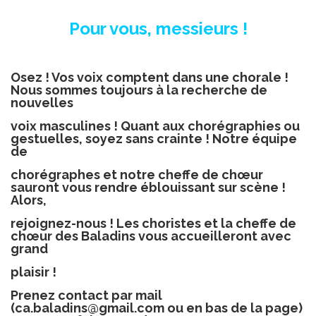
Pour vous, messieurs !
Osez ! Vos voix comptent dans une chorale !
Nous sommes toujours à la recherche de
nouvelles
voix masculines ! Quant aux chorégraphies ou
gestuelles, soyez sans crainte ! Notre équipe
de
chorégraphes et notre cheffe de chœur
sauront vous rendre éblouissant sur scène !
Alors,
rejoignez-nous ! Les choristes et la cheffe de
chœur des Baladins vous accueilleront avec
grand
plaisir !
Prenez contact par mail
(ca.baladins@gmail.com ou en bas de la page)