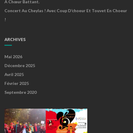
A Chœur Battant.
Concert Au Cheylas ! Avec Coup D’choeur Et Touvet En Choeur
!
ARCHIVES
Mai 2026
Décembre 2025
Avril 2025
Février 2025
Septembre 2020