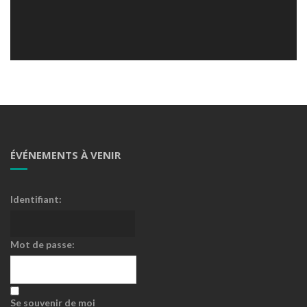
ÉVÉNEMENTS À VENIR
Identifiant:
Mot de passe:
Se souvenir de moi