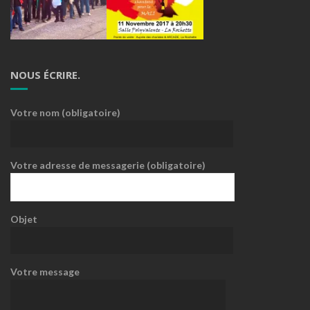
NOUS ÉCRIRE.
Votre nom (obligatoire)
Votre adresse de messagerie (obligatoire)
Objet
Votre message