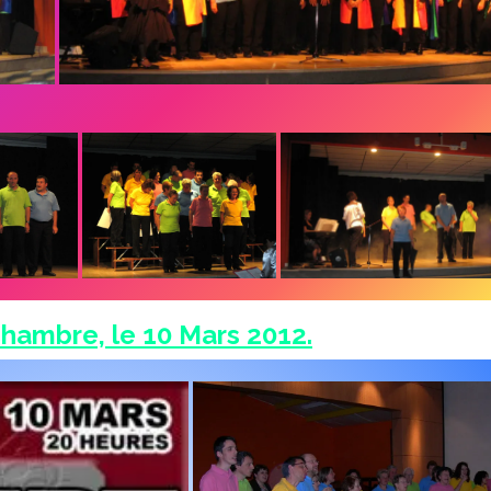
Chambre, le 10 Mars 2012.