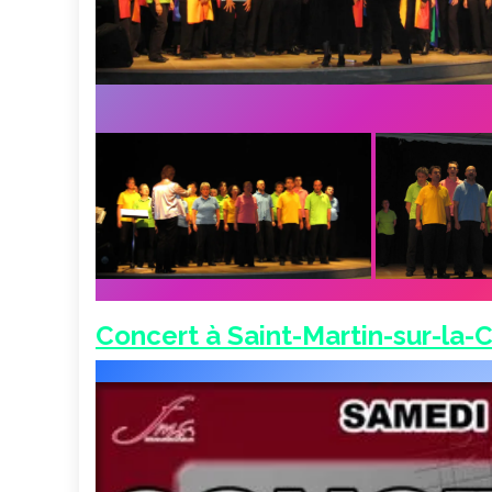
Concert à Saint-Martin-sur-la-