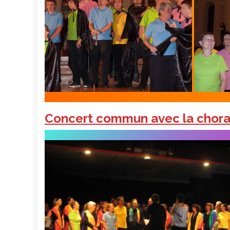
Concert commun avec la chorale