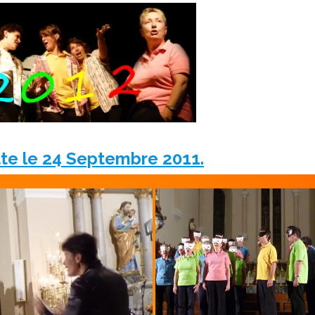
tte le 24 Septembre 2011.