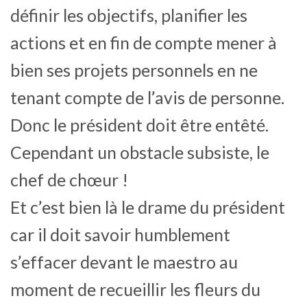
définir les objectifs, planifier les
actions et en fin de compte mener à
bien ses projets personnels en ne
tenant compte de l’avis de personne.
Donc le président doit être entêté.
Cependant un obstacle subsiste, le
chef de chœur !
Et c’est bien là le drame du président
car il doit savoir humblement
s’effacer devant le maestro au
moment de recueillir les fleurs du