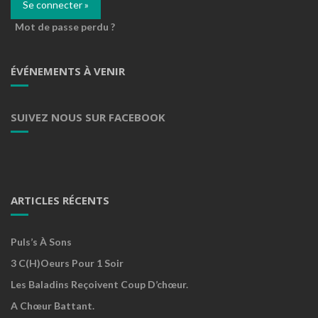
Mot de passe perdu ?
ÉVÉNEMENTS À VENIR
SUIVEZ NOUS SUR FACEBOOK
ARTICLES RÉCENTS
Puls’s À Sons
3 C(h)oeurs Pour 1 Soir
Les Baladins Reçoivent Coup D’chœur.
A Chœur Battant.