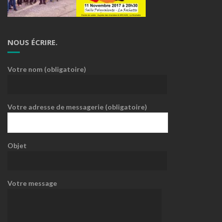
NOUS ÉCRIRE.
Votre nom (obligatoire)
Votre adresse de messagerie (obligatoire)
Objet
Votre message