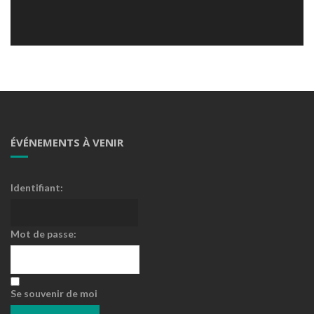
ÉVÉNEMENTS À VENIR
Identifiant:
Mot de passe:
Se souvenir de moi