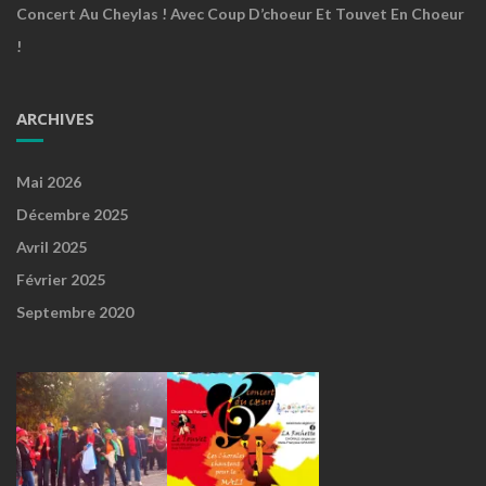
Concert Au Cheylas ! Avec Coup D’choeur Et Touvet En Choeur
!
ARCHIVES
Mai 2026
Décembre 2025
Avril 2025
Février 2025
Septembre 2020