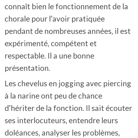
connaît bien le fonctionnement de la
chorale pour l’avoir pratiquée
pendant de nombreuses années, il est
expérimenté, compétent et
respectable. Il a une bonne
présentation.
Les chevelus en jogging avec piercing
à la narine ont peu de chance
d’hériter de la fonction. Il sait écouter
ses interlocuteurs, entendre leurs
doléances, analyser les problèmes,