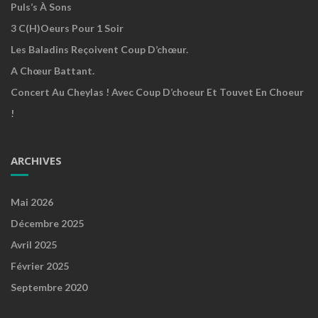
Puls’s À Sons
3 C(h)oeurs Pour 1 Soir
Les Baladins Reçoivent Coup D’chœur.
A Chœur Battant.
Concert Au Cheylas ! Avec Coup D’choeur Et Touvet En Choeur
!
ARCHIVES
Mai 2026
Décembre 2025
Avril 2025
Février 2025
Septembre 2020