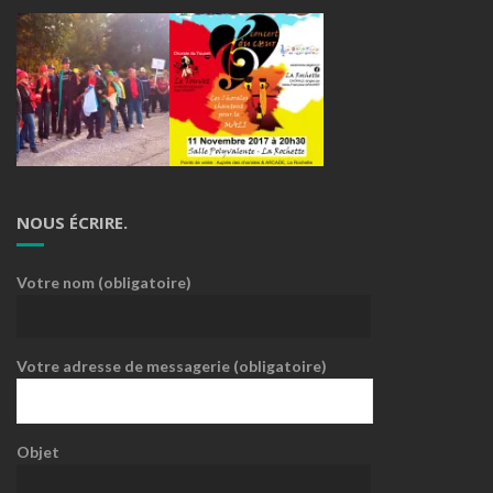
NOUS ÉCRIRE.
Votre nom (obligatoire)
Votre adresse de messagerie (obligatoire)
Objet