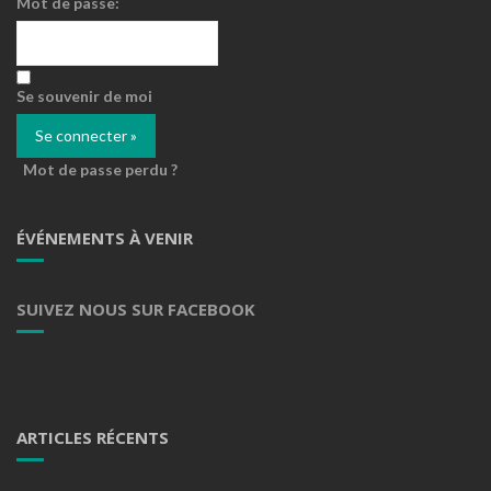
Mot de passe:
Se souvenir de moi
Mot de passe perdu ?
ÉVÉNEMENTS À VENIR
SUIVEZ NOUS SUR FACEBOOK
ARTICLES RÉCENTS