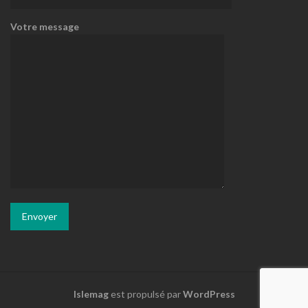
Votre message
Islemag
est propulsé par
WordPress