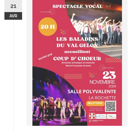
21
AVR