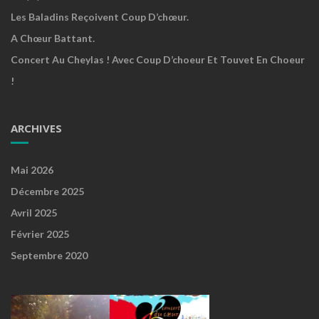
Les Baladins Reçoivent Coup D’chœur.
A Chœur Battant.
Concert Au Cheylas ! Avec Coup D’choeur Et Touvet En Choeur
!
ARCHIVES
Mai 2026
Décembre 2025
Avril 2025
Février 2025
Septembre 2020