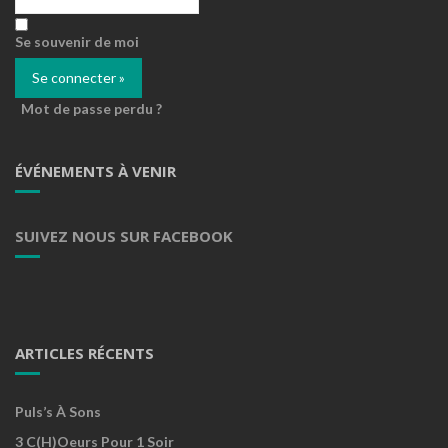
Se souvenir de moi
Mot de passe perdu ?
ÉVÉNEMENTS À VENIR
SUIVEZ NOUS SUR FACEBOOK
ARTICLES RÉCENTS
Puls’s À Sons
3 C(h)oeurs Pour 1 Soir