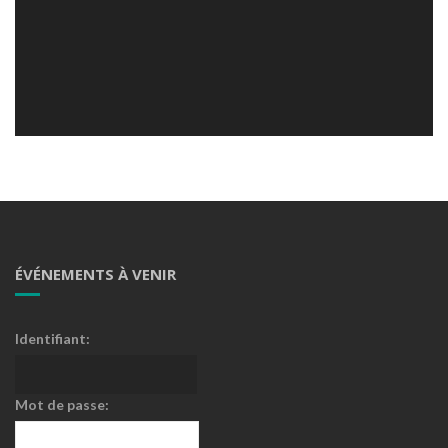
ÉVÉNEMENTS À VENIR
Identifiant:
Mot de passe: