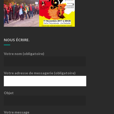
NOUS ÉCRIRE.
Votre nom (obligatoire)
Votre adresse de messagerie (obligatoire)
Objet
Votre message