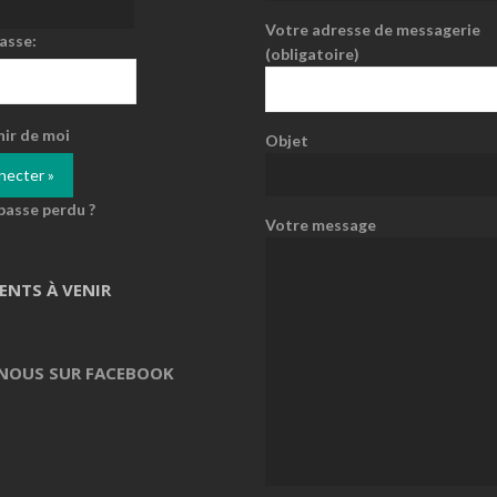
Votre adresse de messagerie
asse:
(obligatoire)
nir de moi
Objet
passe perdu ?
Votre message
ENTS À VENIR
 NOUS SUR FACEBOOK