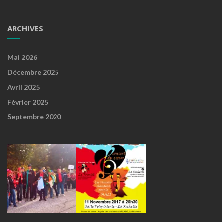
ARCHIVES
Mai 2026
Décembre 2025
Avril 2025
Février 2025
Septembre 2020