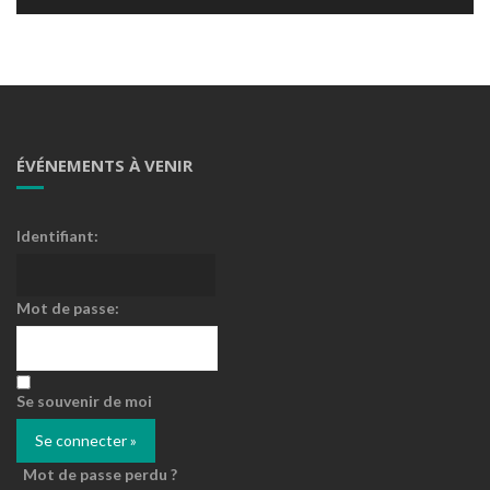
ÉVÉNEMENTS À VENIR
Identifiant:
Mot de passe:
Se souvenir de moi
Mot de passe perdu ?