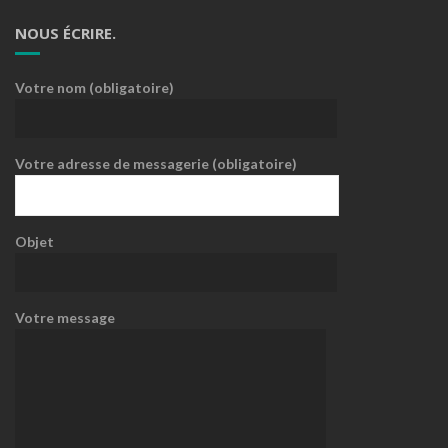
NOUS ÉCRIRE.
Votre nom (obligatoire)
Votre adresse de messagerie (obligatoire)
Objet
Votre message