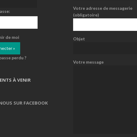
Votre adresse de messagerie
asse:
(obligatoire)
nir de moi
Objet
passe perdu ?
Votre message
ENTS À VENIR
 NOUS SUR FACEBOOK