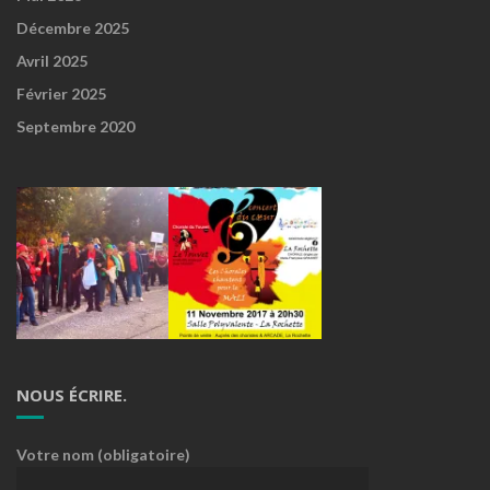
Décembre 2025
Avril 2025
Février 2025
Septembre 2020
NOUS ÉCRIRE.
Votre nom (obligatoire)