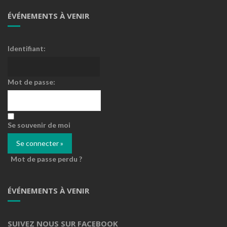
ÉVÉNEMENTS À VENIR
Identifiant:
Mot de passe:
Se souvenir de moi
Mot de passe perdu ?
ÉVÉNEMENTS À VENIR
SUIVEZ NOUS SUR FACEBOOK