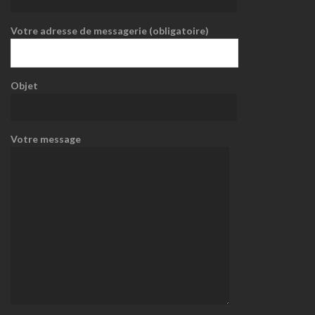
Votre adresse de messagerie (obligatoire)
Objet
Votre message