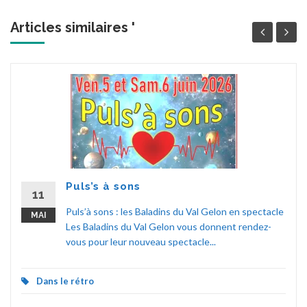
Articles similaires '
Puls’s à sons
11
Puls’à sons : les Baladins du Val Gelon en spectacle
MAI
Les Baladins du Val Gelon vous donnent rendez-
vous pour leur nouveau spectacle...
Dans le rétro