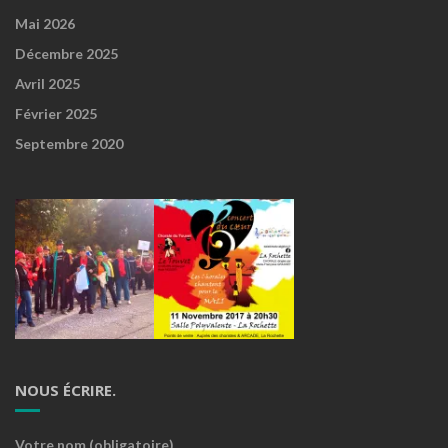
Mai 2026
Décembre 2025
Avril 2025
Février 2025
Septembre 2020
NOUS ÉCRIRE.
Votre nom (obligatoire)