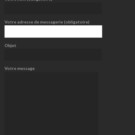
Votre adresse de messagerie (obligatoire)
Objet
Votre message