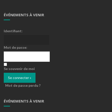
ÉVÉNEMENTS À VENIR
Identifiant:
Mot de passe:
Se souvenir de moi
Mot de passe perdu ?
ÉVÉNEMENTS À VENIR