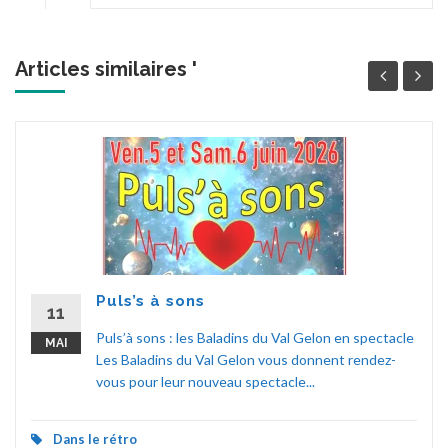
Articles similaires '
Puls’s à sons
11
Puls’à sons : les Baladins du Val Gelon en spectacle
MAI
Les Baladins du Val Gelon vous donnent rendez-
vous pour leur nouveau spectacle...
Dans le rétro