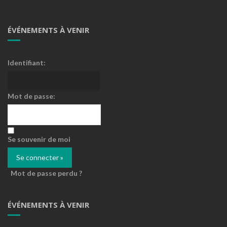
ÉVÉNEMENTS À VENIR
Identifiant:
Mot de passe:
Se souvenir de moi
Mot de passe perdu ?
ÉVÉNEMENTS À VENIR