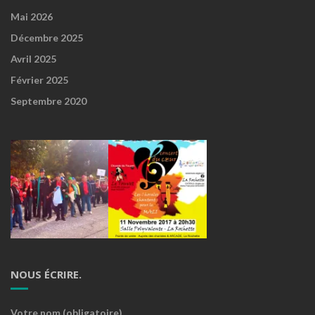
Mai 2026
Décembre 2025
Avril 2025
Février 2025
Septembre 2020
NOUS ÉCRIRE.
Votre nom (obligatoire)