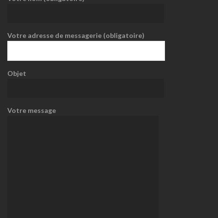
Votre adresse de messagerie (obligatoire)
Objet
Votre message