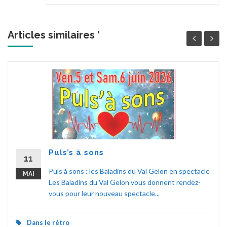
Articles similaires '
Puls’s à sons
11
Puls’à sons : les Baladins du Val Gelon en spectacle
MAI
Les Baladins du Val Gelon vous donnent rendez-
vous pour leur nouveau spectacle...
Dans le rétro