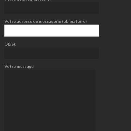
Votre adresse de messagerie (obligatoire)
Objet
Votre message