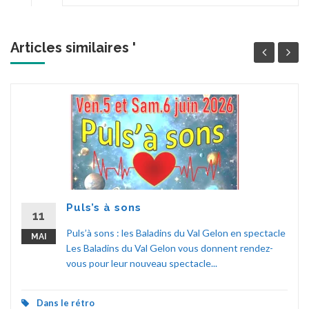
Articles similaires '
Puls’s à sons
11
Puls’à sons : les Baladins du Val Gelon en spectacle
MAI
Les Baladins du Val Gelon vous donnent rendez-
vous pour leur nouveau spectacle...
Dans le rétro