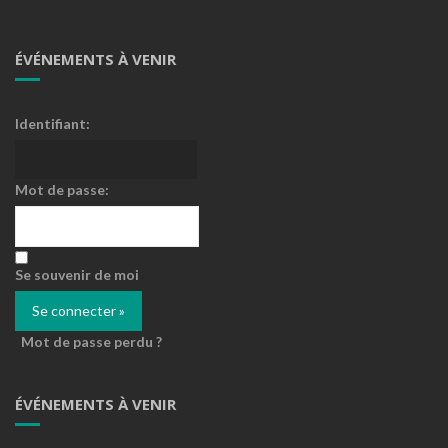
ÉVÉNEMENTS À VENIR
Identifiant:
Mot de passe:
Se souvenir de moi
Mot de passe perdu ?
ÉVÉNEMENTS À VENIR