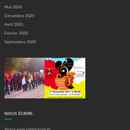
Mai 2026
Décembre 2025
Avril 2025
Février 2025
Septembre 2020
NOUS ÉCRIRE.
Votre nom (obligatoire)