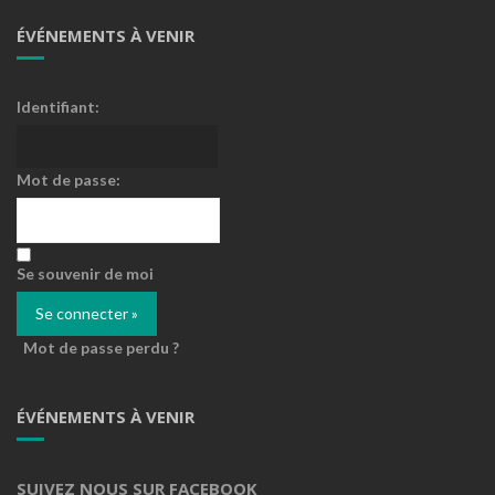
ÉVÉNEMENTS À VENIR
Identifiant:
Mot de passe:
Se souvenir de moi
Mot de passe perdu ?
ÉVÉNEMENTS À VENIR
SUIVEZ NOUS SUR FACEBOOK