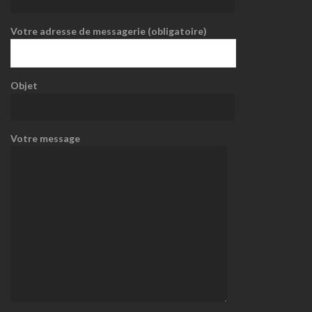
Votre adresse de messagerie (obligatoire)
Objet
Votre message