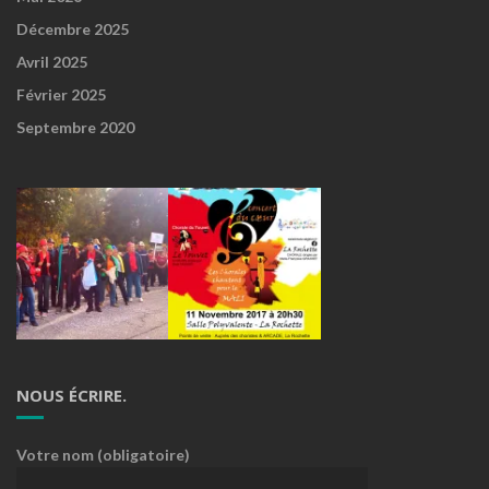
Décembre 2025
Avril 2025
Février 2025
Septembre 2020
NOUS ÉCRIRE.
Votre nom (obligatoire)