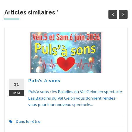
Articles similaires '
Puls’s à sons
11
Puls’à sons : les Baladins du Val Gelon en spectacle
MAI
Les Baladins du Val Gelon vous donnent rendez-
vous pour leur nouveau spectacle...
Dans le rétro