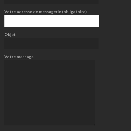
Votre adresse de messagerie (obligatoire)
Objet
Votre message