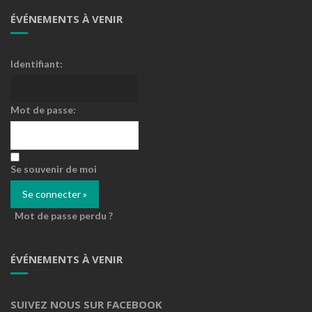
ÉVÉNEMENTS À VENIR
Identifiant:
Mot de passe:
Se souvenir de moi
Mot de passe perdu ?
ÉVÉNEMENTS À VENIR
SUIVEZ NOUS SUR FACEBOOK