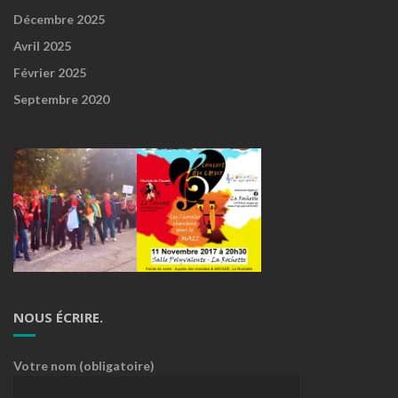
Décembre 2025
Avril 2025
Février 2025
Septembre 2020
NOUS ÉCRIRE.
Votre nom (obligatoire)