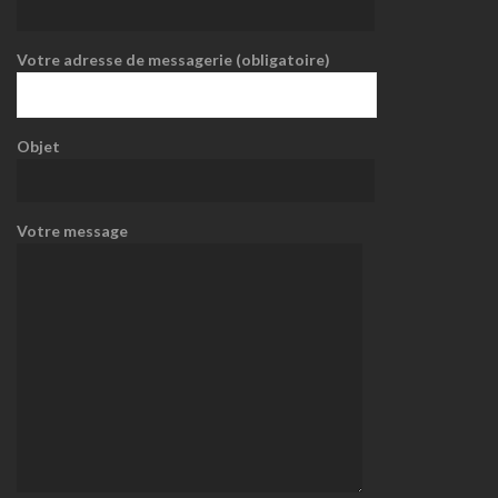
Votre adresse de messagerie (obligatoire)
Objet
Votre message