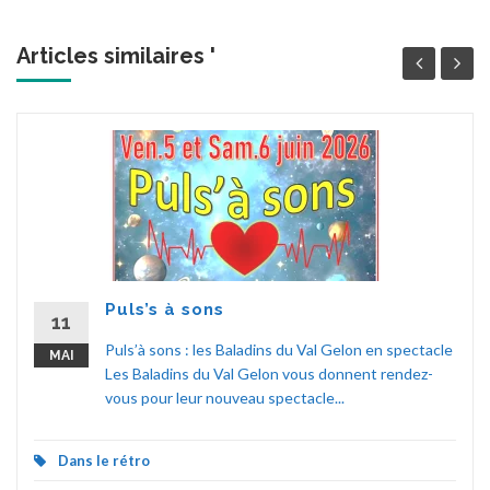
Articles similaires '
Puls’s à sons
11
Puls’à sons : les Baladins du Val Gelon en spectacle
MAI
Les Baladins du Val Gelon vous donnent rendez-
vous pour leur nouveau spectacle...
Dans le rétro