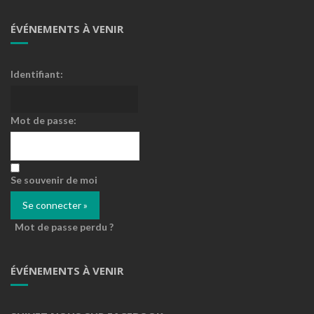
ÉVÉNEMENTS À VENIR
Identifiant:
Mot de passe:
Se souvenir de moi
Mot de passe perdu ?
ÉVÉNEMENTS À VENIR