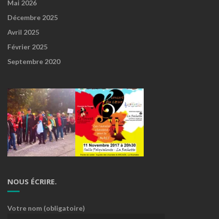
Mai 2026
Décembre 2025
Avril 2025
Février 2025
Septembre 2020
NOUS ÉCRIRE.
Votre nom (obligatoire)