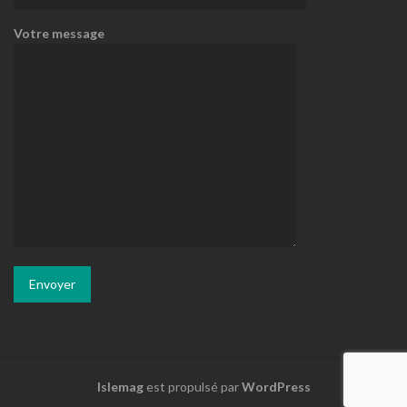
Votre message
Islemag
est propulsé par
WordPress