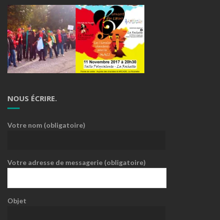
NOUS ÉCRIRE.
Votre nom (obligatoire)
Votre adresse de messagerie (obligatoire)
Objet