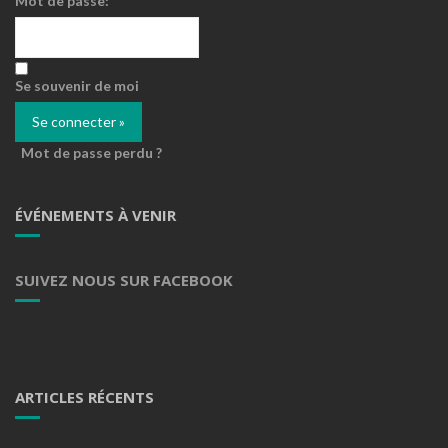
Mot de passe:
Se souvenir de moi
Mot de passe perdu ?
ÉVÉNEMENTS À VENIR
SUIVEZ NOUS SUR FACEBOOK
ARTICLES RÉCENTS