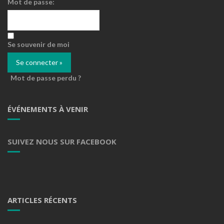
Mot de passe:
Se souvenir de moi
Mot de passe perdu ?
ÉVÉNEMENTS À VENIR
SUIVEZ NOUS SUR FACEBOOK
ARTICLES RÉCENTS