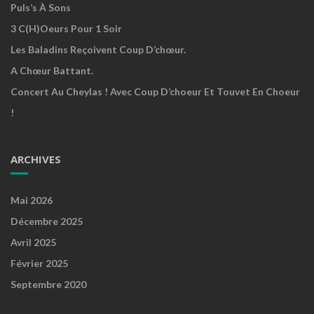
Puls’s À Sons
3 C(h)oeurs Pour 1 Soir
Les Baladins Reçoivent Coup D’chœur.
A Chœur Battant.
Concert Au Cheylas ! Avec Coup D’choeur Et Touvet En Choeur
!
ARCHIVES
Mai 2026
Décembre 2025
Avril 2025
Février 2025
Septembre 2020