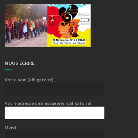
NOUS ÉCRIRE.
Votre nom (obligatoire)
Votre adresse de messagerie (obligatoire)
Objet