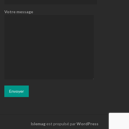
Votre message
Islemag
est propulsé par
WordPress