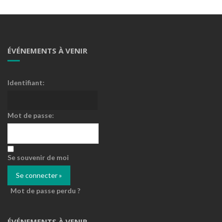
ÉVÉNEMENTS À VENIR
Identifiant:
Mot de passe:
Se souvenir de moi
Mot de passe perdu ?
ÉVÉNEMENTS À VENIR