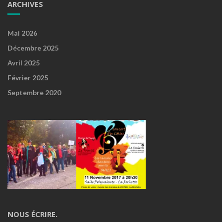
ARCHIVES
Mai 2026
Décembre 2025
Avril 2025
Février 2025
Septembre 2020
NOUS ÉCRIRE.