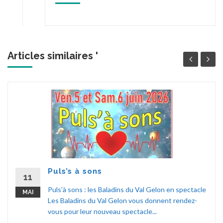
Articles similaires '
Puls’s à sons
11
Puls’à sons : les Baladins du Val Gelon en spectacle
MAI
Les Baladins du Val Gelon vous donnent rendez-
vous pour leur nouveau spectacle...