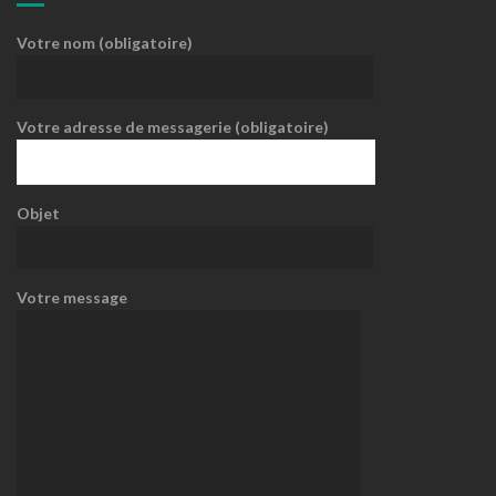
Votre nom (obligatoire)
Votre adresse de messagerie (obligatoire)
Objet
Votre message