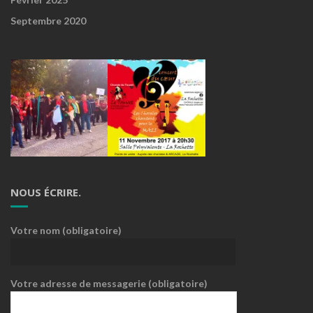
Septembre 2020
NOUS ÉCRIRE.
Votre nom (obligatoire)
Votre adresse de messagerie (obligatoire)