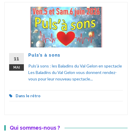
Puls’s à sons
11
Puls’à sons : les Baladins du Val Gelon en spectacle
MAI
Les Baladins du Val Gelon vous donnent rendez-
vous pour leur nouveau spectacle...
Dans le rétro
Qui sommes-nous ?