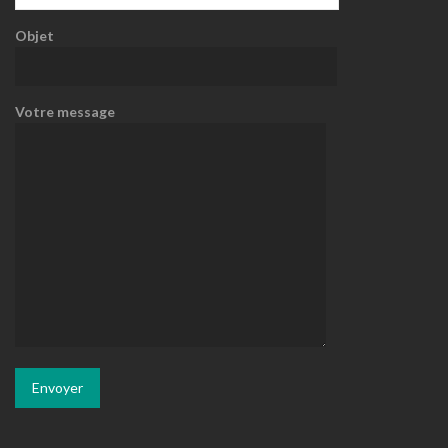
Objet
Votre message