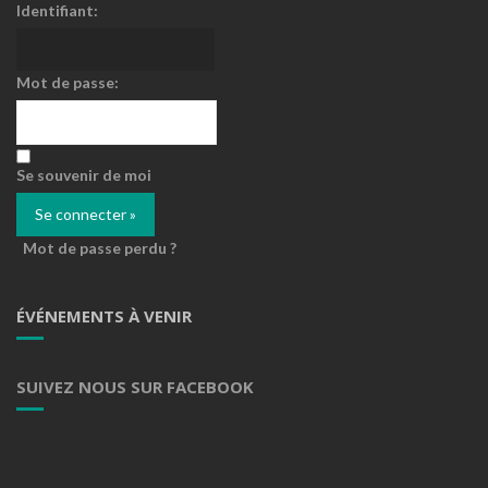
Identifiant:
Mot de passe:
Se souvenir de moi
Mot de passe perdu ?
ÉVÉNEMENTS À VENIR
SUIVEZ NOUS SUR FACEBOOK