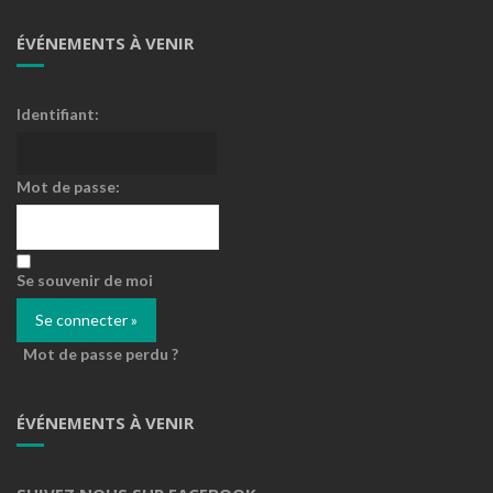
ÉVÉNEMENTS À VENIR
Identifiant:
Mot de passe:
Se souvenir de moi
Mot de passe perdu ?
ÉVÉNEMENTS À VENIR