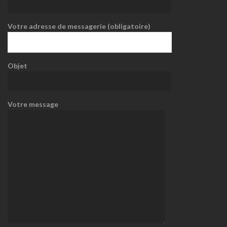
Votre adresse de messagerie (obligatoire)
Objet
Votre message