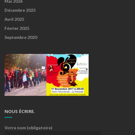
Mai 2026
Décembre 2025
Avril 2025
Février 2025
Septembre 2020
NOUS ÉCRIRE.
Votre nom (obligatoire)