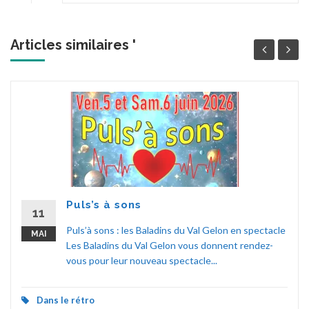
Articles similaires '
Puls’s à sons
11
Puls’à sons : les Baladins du Val Gelon en spectacle
MAI
Les Baladins du Val Gelon vous donnent rendez-
vous pour leur nouveau spectacle...
Dans le rétro