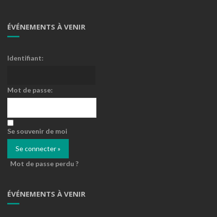
ÉVÉNEMENTS À VENIR
Identifiant:
Mot de passe:
Se souvenir de moi
Mot de passe perdu ?
ÉVÉNEMENTS À VENIR