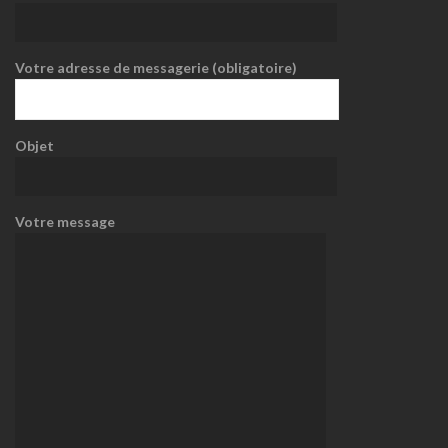
Votre adresse de messagerie (obligatoire)
Objet
Votre message