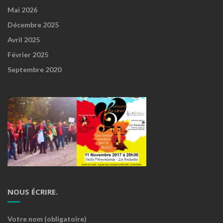
Mai 2026
Décembre 2025
Avril 2025
Février 2025
Septembre 2020
NOUS ÉCRIRE.
Votre nom (obligatoire)