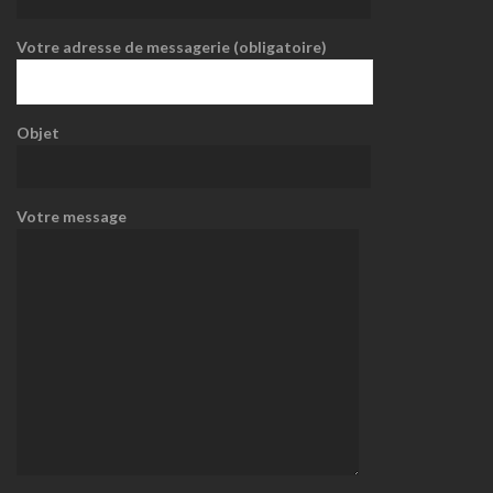
Votre adresse de messagerie (obligatoire)
Objet
Votre message