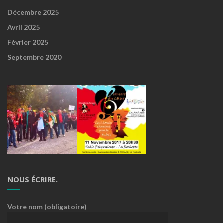
Décembre 2025
Avril 2025
Février 2025
Septembre 2020
NOUS ÉCRIRE.
Votre nom (obligatoire)