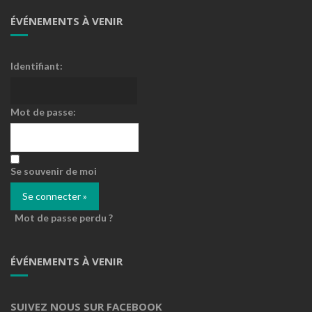
ÉVÉNEMENTS À VENIR
Identifiant:
Mot de passe:
Se souvenir de moi
Mot de passe perdu ?
ÉVÉNEMENTS À VENIR
SUIVEZ NOUS SUR FACEBOOK