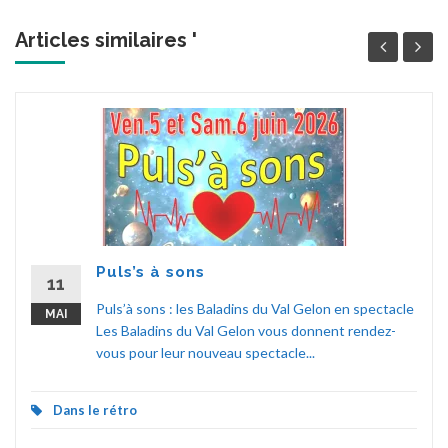
Articles similaires '
Puls’s à sons
11
Puls’à sons : les Baladins du Val Gelon en spectacle
MAI
Les Baladins du Val Gelon vous donnent rendez-
vous pour leur nouveau spectacle...
Dans le rétro