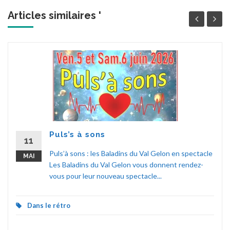
Articles similaires '
Puls’s à sons
11
Puls’à sons : les Baladins du Val Gelon en spectacle
MAI
Les Baladins du Val Gelon vous donnent rendez-
vous pour leur nouveau spectacle...
Dans le rétro