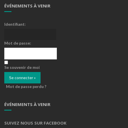
ÉVÉNEMENTS À VENIR
Identifiant:
Mot de passe:
Se souvenir de moi
Mot de passe perdu ?
ÉVÉNEMENTS À VENIR
SUIVEZ NOUS SUR FACEBOOK