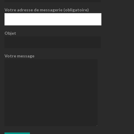
Votre adresse de messagerie (obligatoire)
Objet
Votre message