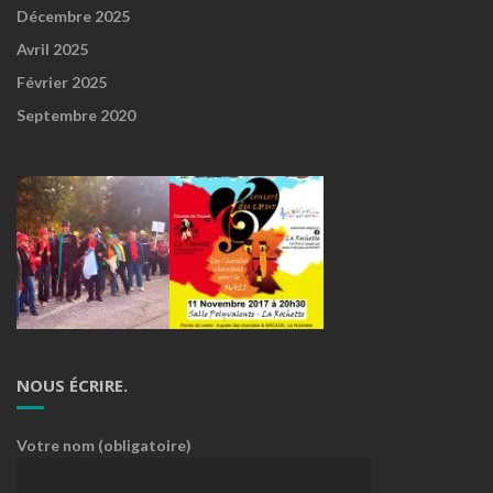
Décembre 2025
Avril 2025
Février 2025
Septembre 2020
NOUS ÉCRIRE.
Votre nom (obligatoire)