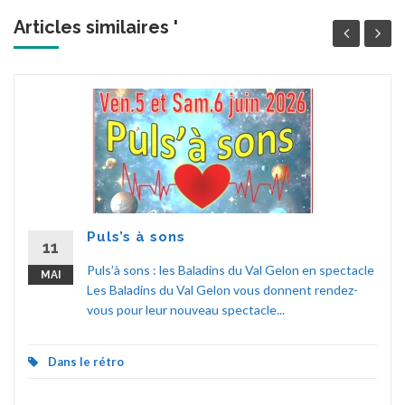
Articles similaires '
Puls’s à sons
11
Puls’à sons : les Baladins du Val Gelon en spectacle
MAI
Les Baladins du Val Gelon vous donnent rendez-
vous pour leur nouveau spectacle...
Dans le rétro