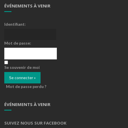
ÉVÉNEMENTS À VENIR
Identifiant:
Mot de passe:
Se souvenir de moi
Mot de passe perdu ?
ÉVÉNEMENTS À VENIR
SUIVEZ NOUS SUR FACEBOOK