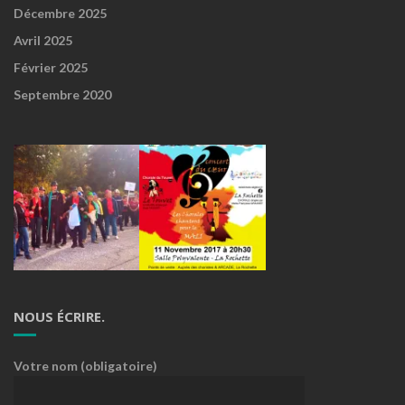
Décembre 2025
Avril 2025
Février 2025
Septembre 2020
NOUS ÉCRIRE.
Votre nom (obligatoire)