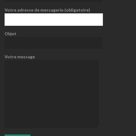
Votre adresse de messagerie (obligatoire)
Objet
Votre message