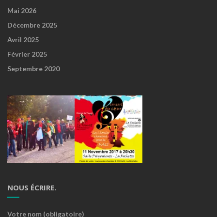
Mai 2026
Décembre 2025
Avril 2025
Février 2025
Septembre 2020
NOUS ÉCRIRE.
Votre nom (obligatoire)