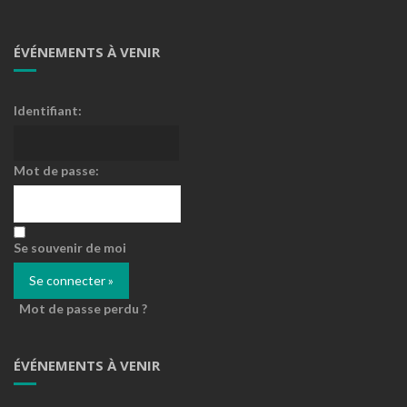
ÉVÉNEMENTS À VENIR
Identifiant:
Mot de passe:
Se souvenir de moi
Mot de passe perdu ?
ÉVÉNEMENTS À VENIR