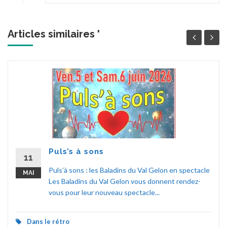
Articles similaires '
Puls’s à sons
11
Puls’à sons : les Baladins du Val Gelon en spectacle
MAI
Les Baladins du Val Gelon vous donnent rendez-
vous pour leur nouveau spectacle...
Dans le rétro