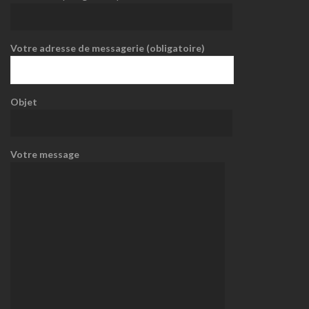
Votre adresse de messagerie (obligatoire)
Objet
Votre message