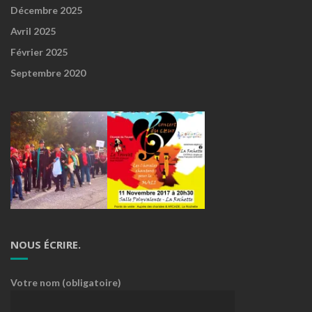
Décembre 2025
Avril 2025
Février 2025
Septembre 2020
NOUS ÉCRIRE.
Votre nom (obligatoire)