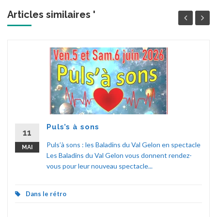
Articles similaires '
Puls’s à sons
11
Puls’à sons : les Baladins du Val Gelon en spectacle
MAI
Les Baladins du Val Gelon vous donnent rendez-
vous pour leur nouveau spectacle...
Dans le rétro