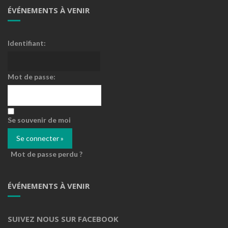
ÉVÉNEMENTS À VENIR
Identifiant:
Mot de passe:
Se souvenir de moi
Mot de passe perdu ?
ÉVÉNEMENTS À VENIR
SUIVEZ NOUS SUR FACEBOOK