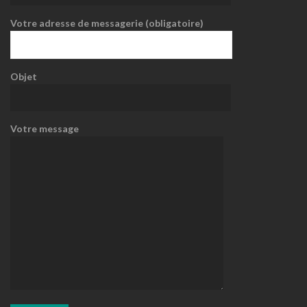
Votre adresse de messagerie (obligatoire)
Objet
Votre message