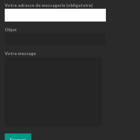
Votre adresse de messagerie (obligatoire)
Objet
Votre message