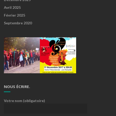
Avril 2025
Février 2025
Septembre 2020
NOUS ÉCRIRE.
Votre nom (obligatoire)