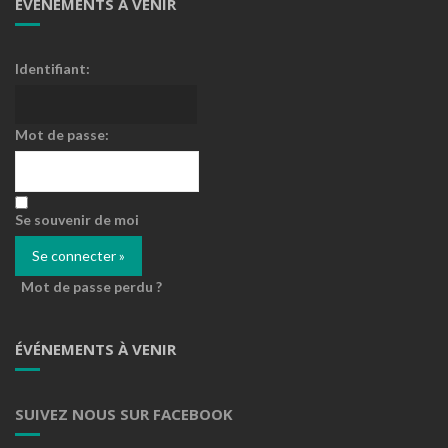
ÉVÉNEMENTS À VENIR
Identifiant:
Mot de passe:
Se souvenir de moi
Mot de passe perdu ?
ÉVÉNEMENTS À VENIR
SUIVEZ NOUS SUR FACEBOOK