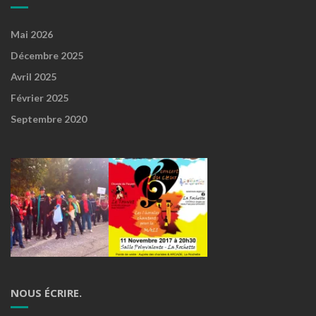
Mai 2026
Décembre 2025
Avril 2025
Février 2025
Septembre 2020
NOUS ÉCRIRE.