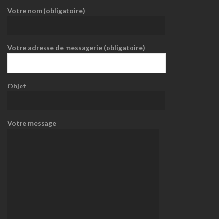
Votre nom (obligatoire)
Votre adresse de messagerie (obligatoire)
Objet
Votre message