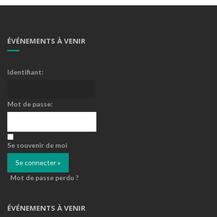
ÉVÉNEMENTS À VENIR
Identifiant:
Mot de passe:
Se souvenir de moi
Mot de passe perdu ?
ÉVÉNEMENTS À VENIR