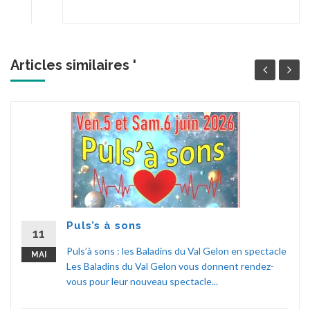
Articles similaires '
Puls’s à sons
11
Puls’à sons : les Baladins du Val Gelon en spectacle
MAI
Les Baladins du Val Gelon vous donnent rendez-
vous pour leur nouveau spectacle...