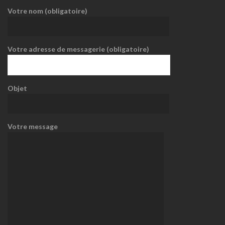
Votre nom (obligatoire)
Votre adresse de messagerie (obligatoire)
Objet
Votre message