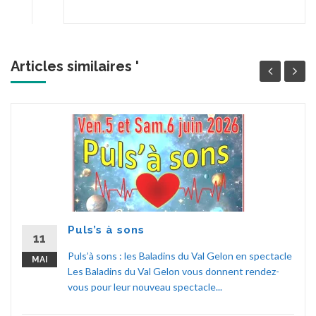
Articles similaires '
Puls’s à sons
11
Puls’à sons : les Baladins du Val Gelon en spectacle
MAI
Les Baladins du Val Gelon vous donnent rendez-
vous pour leur nouveau spectacle...