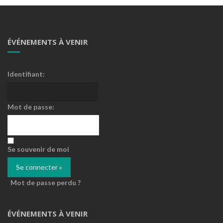
ÉVÉNEMENTS À VENIR
Identifiant:
Mot de passe:
Se souvenir de moi
Mot de passe perdu ?
ÉVÉNEMENTS À VENIR