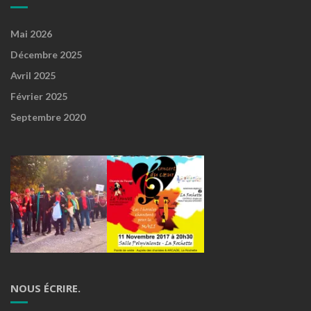
Mai 2026
Décembre 2025
Avril 2025
Février 2025
Septembre 2020
NOUS ÉCRIRE.