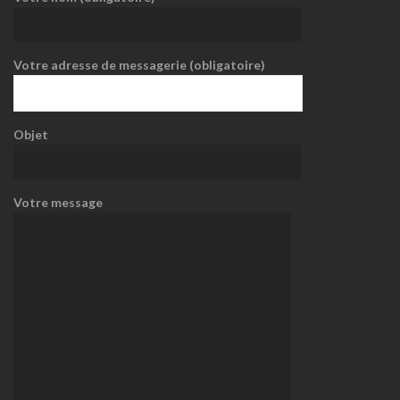
Votre adresse de messagerie (obligatoire)
Objet
Votre message