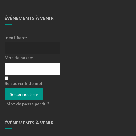
ÉVÉNEMENTS À VENIR
Identifiant:
Mot de passe:
Se souvenir de moi
Mot de passe perdu ?
ÉVÉNEMENTS À VENIR