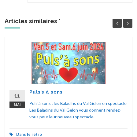
Articles similaires '
Puls’s à sons
11
Puls’à sons : les Baladins du Val Gelon en spectacle
MAI
Les Baladins du Val Gelon vous donnent rendez-
vous pour leur nouveau spectacle...
Dans le rétro