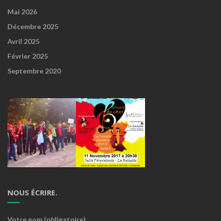
Mai 2026
Décembre 2025
Avril 2025
Février 2025
Septembre 2020
NOUS ÉCRIRE.
Votre nom (obligatoire)