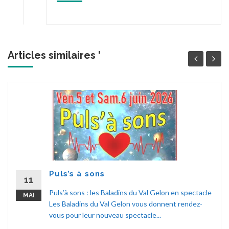
Articles similaires '
Puls’s à sons
11
Puls’à sons : les Baladins du Val Gelon en spectacle
MAI
Les Baladins du Val Gelon vous donnent rendez-
vous pour leur nouveau spectacle...