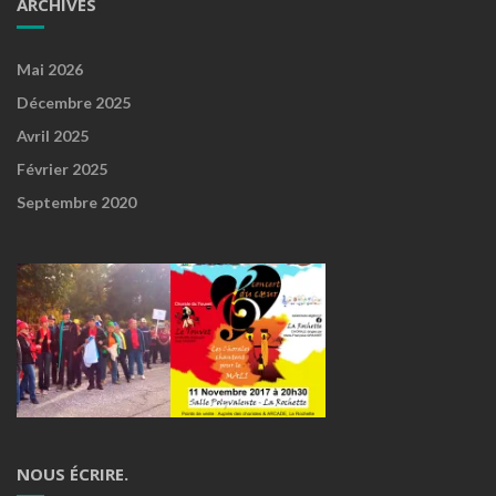
ARCHIVES
Mai 2026
Décembre 2025
Avril 2025
Février 2025
Septembre 2020
NOUS ÉCRIRE.