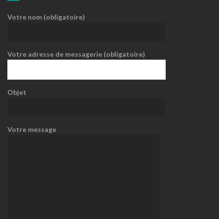
Votre nom (obligatoire)
Votre adresse de messagerie (obligatoire)
Objet
Votre message