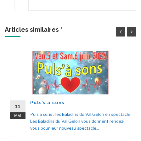
Articles similaires '
Puls’s à sons
11
Puls’à sons : les Baladins du Val Gelon en spectacle
MAI
Les Baladins du Val Gelon vous donnent rendez-
vous pour leur nouveau spectacle...