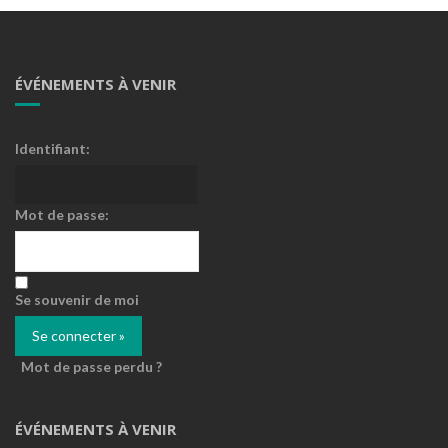
ÉVÉNEMENTS À VENIR
Identifiant:
Mot de passe:
Se souvenir de moi
Mot de passe perdu ?
ÉVÉNEMENTS À VENIR