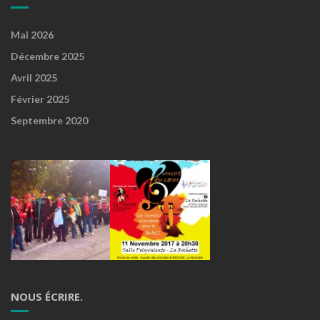
Mai 2026
Décembre 2025
Avril 2025
Février 2025
Septembre 2020
NOUS ÉCRIRE.