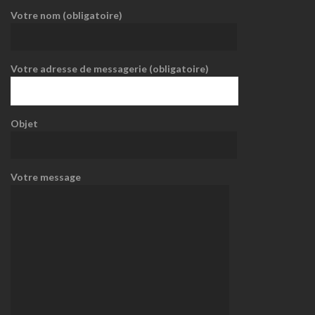
Votre nom (obligatoire)
Votre adresse de messagerie (obligatoire)
Objet
Votre message