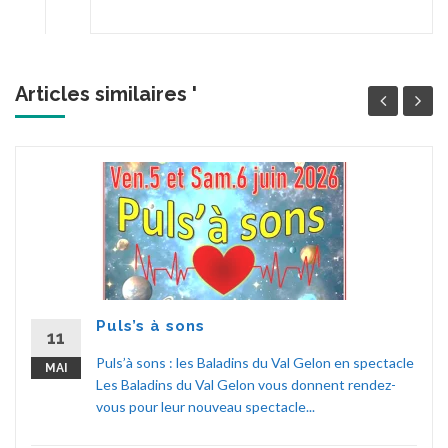
Articles similaires '
Puls’s à sons
11
Puls’à sons : les Baladins du Val Gelon en spectacle
MAI
Les Baladins du Val Gelon vous donnent rendez-
vous pour leur nouveau spectacle...