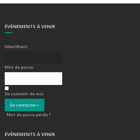
ÉVÉNEMENTS À VENIR
Identifiant:
Mot de passe:
Se souvenir de moi
Mot de passe perdu ?
ÉVÉNEMENTS À VENIR