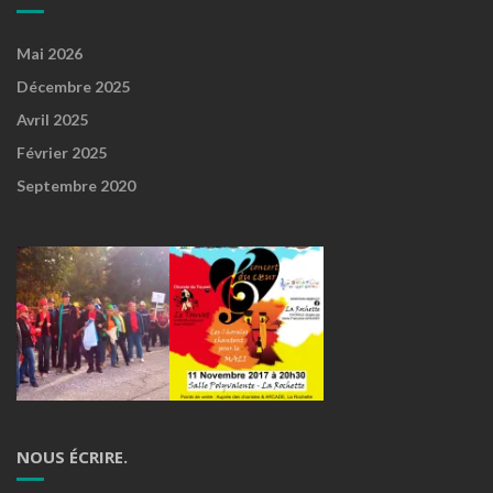
Mai 2026
Décembre 2025
Avril 2025
Février 2025
Septembre 2020
NOUS ÉCRIRE.