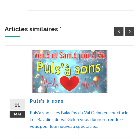
Articles similaires '
Puls’s à sons
11
Puls’à sons : les Baladins du Val Gelon en spectacle
MAI
Les Baladins du Val Gelon vous donnent rendez-
vous pour leur nouveau spectacle...