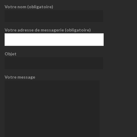
Votre nom (obligatoire)
Votre adresse de messagerie (obligatoire)
Objet
Votre message