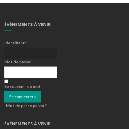
ÉVÉNEMENTS À VENIR
Identifiant:
Mot de passe:
Se souvenir de moi
Mot de passe perdu ?
ÉVÉNEMENTS À VENIR