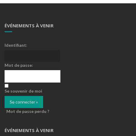
ÉVÉNEMENTS À VENIR
Identifiant:
Mot de passe:
Se souvenir de moi
Mot de passe perdu ?
ÉVÉNEMENTS À VENIR