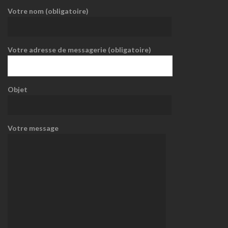
Votre nom (obligatoire)
Votre adresse de messagerie (obligatoire)
Objet
Votre message