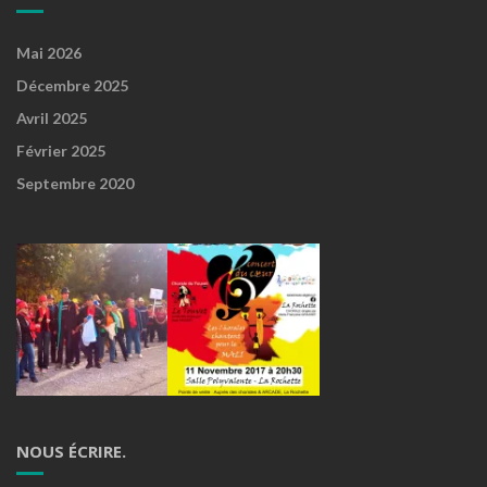
Mai 2026
Décembre 2025
Avril 2025
Février 2025
Septembre 2020
NOUS ÉCRIRE.