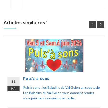
Articles similaires '
Puls’s à sons
11
Puls’à sons : les Baladins du Val Gelon en spectacle
MAI
Les Baladins du Val Gelon vous donnent rendez-
vous pour leur nouveau spectacle...