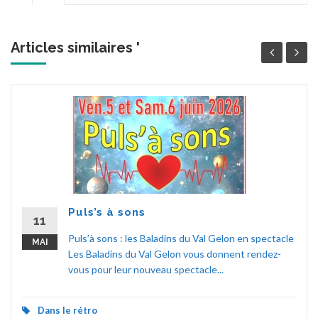
Articles similaires '
Puls’s à sons
11
Puls’à sons : les Baladins du Val Gelon en spectacle
MAI
Les Baladins du Val Gelon vous donnent rendez-
vous pour leur nouveau spectacle...
Dans le rétro