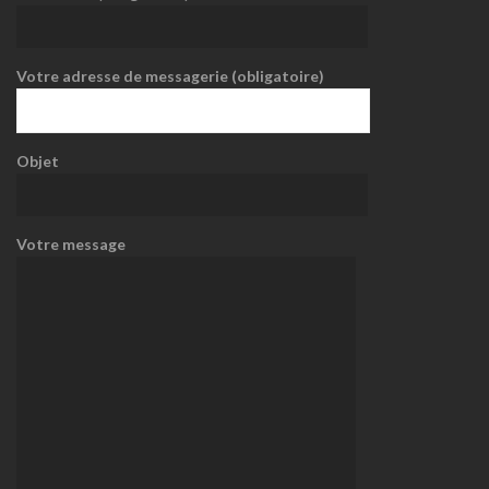
Votre adresse de messagerie (obligatoire)
Objet
Votre message