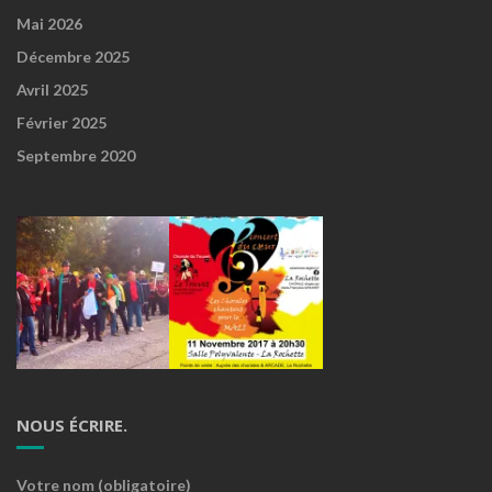
Mai 2026
Décembre 2025
Avril 2025
Février 2025
Septembre 2020
NOUS ÉCRIRE.
Votre nom (obligatoire)