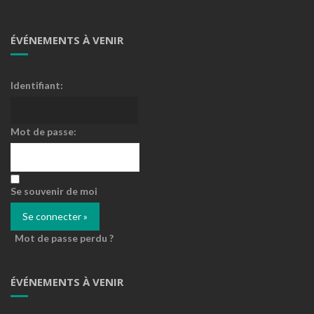
ÉVÉNEMENTS À VENIR
Identifiant:
Mot de passe:
Se souvenir de moi
Mot de passe perdu ?
ÉVÉNEMENTS À VENIR