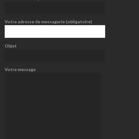
Votre adresse de messagerie (obligatoire)
Objet
Votre message