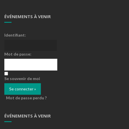
ÉVÉNEMENTS À VENIR
Identifiant:
Mot de passe:
Se souvenir de moi
Mot de passe perdu ?
ÉVÉNEMENTS À VENIR