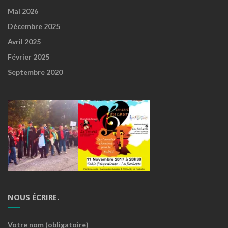
Mai 2026
Décembre 2025
Avril 2025
Février 2025
Septembre 2020
NOUS ÉCRIRE.
Votre nom (obligatoire)