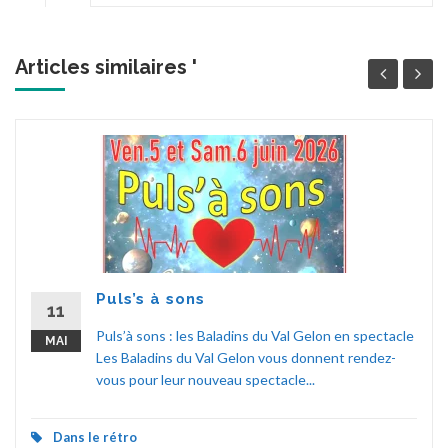
Articles similaires '
Puls’s à sons
11
Puls’à sons : les Baladins du Val Gelon en spectacle
MAI
Les Baladins du Val Gelon vous donnent rendez-
vous pour leur nouveau spectacle...
Dans le rétro